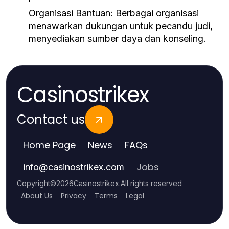
Organisasi Bantuan:
Berbagai organisasi
menawarkan dukungan untuk pecandu judi,
menyediakan sumber daya dan konseling.
Casinostrikex
Contact us
Home Page
News
FAQs
Jobs
info
@
casinostrikex.com
Copyright
©
2026
Casinostrikex
.
All rights reserved
About Us
Privacy
Terms
Legal