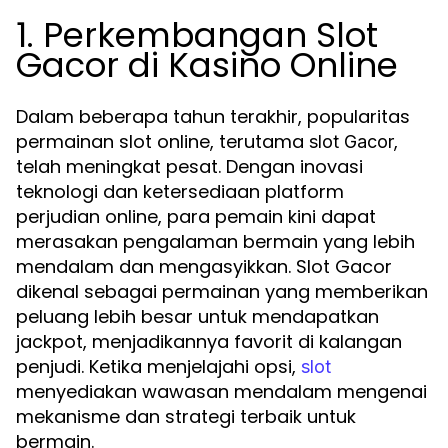
1. Perkembangan Slot
Gacor di Kasino Online
Dalam beberapa tahun terakhir, popularitas
permainan slot online, terutama
,
slot Gacor
telah meningkat pesat. Dengan inovasi
teknologi dan ketersediaan platform
perjudian online, para pemain kini dapat
merasakan pengalaman bermain yang lebih
mendalam dan mengasyikkan. Slot Gacor
dikenal sebagai permainan yang memberikan
peluang lebih besar untuk mendapatkan
jackpot, menjadikannya favorit di kalangan
penjudi. Ketika menjelajahi opsi,
slot
menyediakan wawasan mendalam mengenai
mekanisme dan strategi terbaik untuk
bermain.