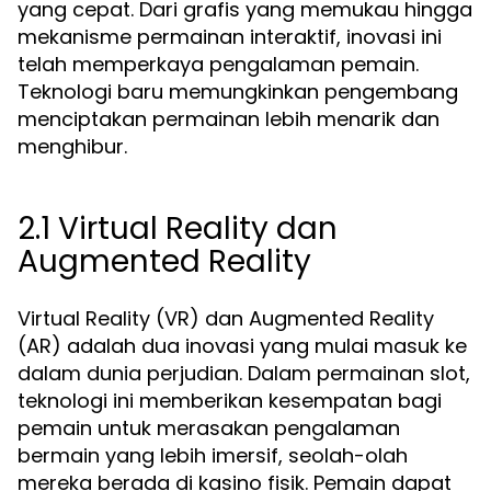
yang cepat. Dari grafis yang memukau hingga
mekanisme permainan interaktif, inovasi ini
telah memperkaya pengalaman pemain.
Teknologi baru memungkinkan pengembang
menciptakan permainan lebih menarik dan
menghibur.
2.1 Virtual Reality dan
Augmented Reality
Virtual Reality (VR) dan Augmented Reality
(AR) adalah dua inovasi yang mulai masuk ke
dalam dunia perjudian. Dalam permainan slot,
teknologi ini memberikan kesempatan bagi
pemain untuk merasakan pengalaman
bermain yang lebih imersif, seolah-olah
mereka berada di kasino fisik. Pemain dapat