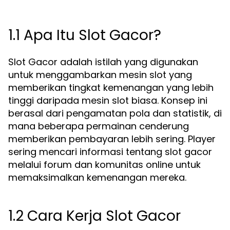
1.1 Apa Itu Slot Gacor?
Slot Gacor adalah istilah yang digunakan
untuk menggambarkan mesin slot yang
memberikan tingkat kemenangan yang lebih
tinggi daripada mesin slot biasa. Konsep ini
berasal dari pengamatan pola dan statistik, di
mana beberapa permainan cenderung
memberikan pembayaran lebih sering. Player
sering mencari informasi tentang slot gacor
melalui forum dan komunitas online untuk
memaksimalkan kemenangan mereka.
1.2 Cara Kerja Slot Gacor