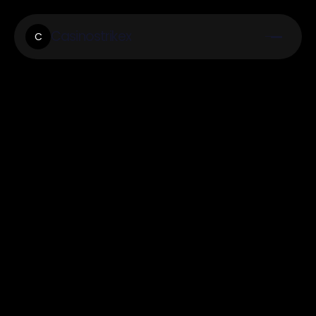
Casinostrikex
C