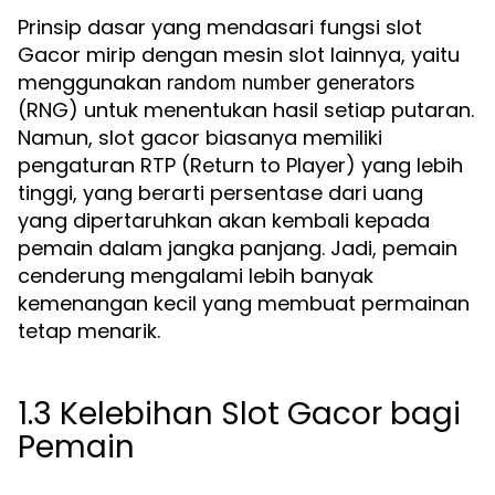
Prinsip dasar yang mendasari fungsi slot
Gacor mirip dengan mesin slot lainnya, yaitu
menggunakan
random number generators
(RNG) untuk menentukan hasil setiap putaran.
Namun, slot gacor biasanya memiliki
pengaturan RTP (Return to Player) yang lebih
tinggi, yang berarti persentase dari uang
yang dipertaruhkan akan kembali kepada
pemain dalam jangka panjang. Jadi, pemain
cenderung mengalami lebih banyak
kemenangan kecil yang membuat permainan
tetap menarik.
1.3 Kelebihan Slot Gacor bagi
Pemain