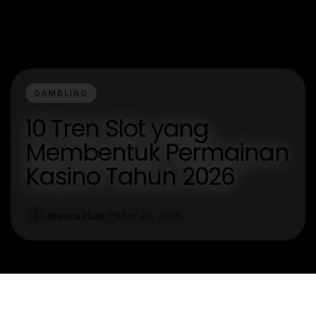
GAMBLING
10 Tren Slot yang
Membentuk Permainan
Kasino Tahun 2026
Jessica Hunt
May 28, 2026
J